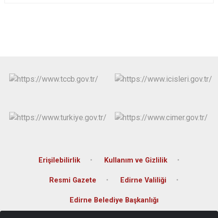
Erişilebilirlik
Kullanım ve Gizlilik
Resmi Gazete
Edirne Valiliği
Edirne Belediye Başkanlığı