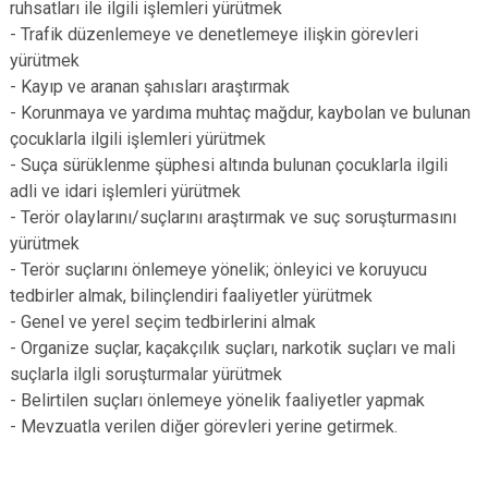
ruhsatları ile ilgili işlemleri yürütmek
- Trafik düzenlemeye ve denetlemeye ilişkin görevleri
yürütmek
- Kayıp ve aranan şahısları araştırmak
- Korunmaya ve yardıma muhtaç mağdur, kaybolan ve bulunan
çocuklarla ilgili işlemleri yürütmek
- Suça sürüklenme şüphesi altında bulunan çocuklarla ilgili
adli ve idari işlemleri yürütmek
- Terör olaylarını/suçlarını araştırmak ve suç soruşturmasını
yürütmek
- Terör suçlarını önlemeye yönelik; önleyici ve koruyucu
tedbirler almak, bilinçlendiri faaliyetler yürütmek
- Genel ve yerel seçim tedbirlerini almak
- Organize suçlar, kaçakçılık suçları, narkotik suçları ve mali
suçlarla ilgli soruşturmalar yürütmek
- Belirtilen suçları önlemeye yönelik faaliyetler yapmak
- Mevzuatla verilen diğer görevleri yerine getirmek.